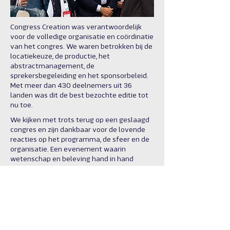
Congress Creation was verantwoordelijk
voor de volledige organisatie en coördinatie
van het congres. We waren betrokken bij de
locatiekeuze, de productie, het
abstractmanagement, de
sprekersbegeleiding en het sponsorbeleid.
Met meer dan 430 deelnemers uit 36
landen was dit de best bezochte editie tot
nu toe.
We kijken met trots terug op een geslaagd
congres en zijn dankbaar voor de lovende
reacties op het programma, de sfeer en de
organisatie. Een evenement waarin
wetenschap en beleving hand in hand
gingen.