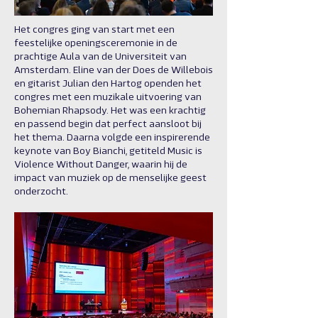
Het congres ging van start met een
feestelijke openingsceremonie in de
prachtige Aula van de Universiteit van
Amsterdam. Eline van der Does de Willebois
en gitarist Julian den Hartog openden het
congres met een muzikale uitvoering van
Bohemian Rhapsody. Het was een krachtig
en passend begin dat perfect aansloot bij
het thema. Daarna volgde een inspirerende
keynote van Boy Bianchi, getiteld Music is
Violence Without Danger, waarin hij de
impact van muziek op de menselijke geest
onderzocht.